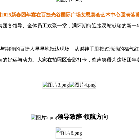
捷集团2025新春团年宴在百捷光谷国际广场艾恩宴会艺术中心圆满落
集团各领导、全体员工欢聚一堂，满怀期待迎接灵蛇献瑞的新一
期待的百捷人早早地抵达现场，从财神手里接过满满的福气红包，
满的好运与动力。大家在拍照区合影打卡，欢声笑语为这场团年
领导致辞
领航方向