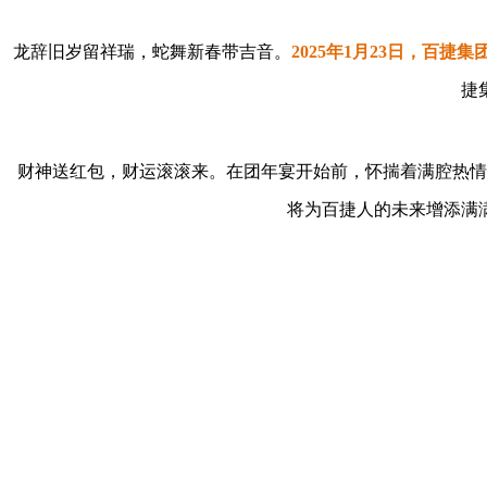
龙辞旧岁留祥瑞，蛇舞新春带吉音。
2025年1月23日，百
捷
财神送红包，财运滚滚来。在团年宴开始前，怀揣着满腔热情与
将为百捷人的未来增添满