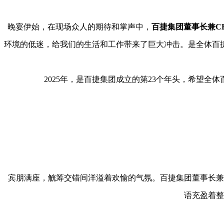
晚宴伊始，在现场众人的期待和掌声中，
百捷集团董事长兼C
环境的低迷，给我们的生活和工作带来了巨大冲击。是全体百
2025年，是百捷集团成立的第23个年头，希望
宾朋满座，觥筹交错间洋溢着欢愉的气氛。百捷集团董事长兼
语充盈着整