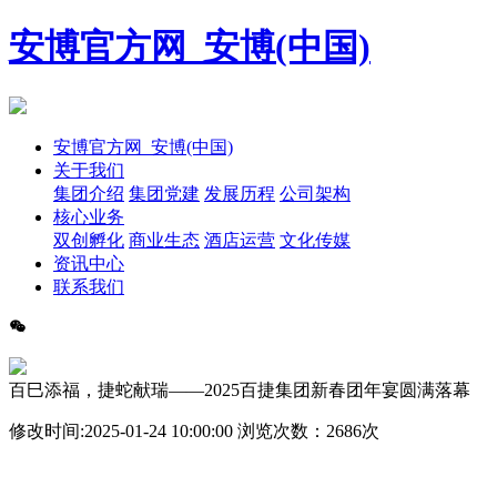
安博官方网_安博(中国)
安博官方网_安博(中国)
关于我们
集团介绍
集团党建
发展历程
公司架构
核心业务
双创孵化
商业生态
酒店运营
文化传媒
资讯中心
联系我们
百巳添福，捷蛇献瑞——2025百捷集团新春团年宴圆满落幕
修改时间:2025-01-24 10:00:00 浏览次数：2686次