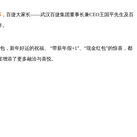
幕
，百捷大家长——武汉百捷集团董事长兼CEO王国平先生及百
年。
新年好运的祝福、 “带薪年假+1”、“现金红包”的惊喜，都
宴增添了更多融洽与喜悦。