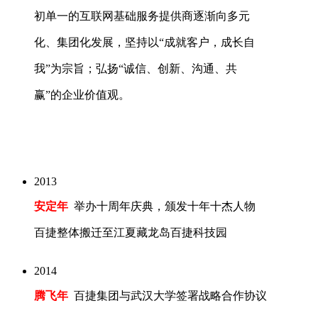
初单一的互联网基础服务提供商逐渐向多元
化、集团化发展，坚持以“成就客户，成长自
我”为宗旨；弘扬“诚信、创新、沟通、共
赢”的企业价值观。
2013
安定年
举办十周年庆典，颁发十年十杰人物
百捷整体搬迁至江夏藏龙岛百捷科技园
2014
腾飞年
百捷集团与武汉大学签署战略合作协议