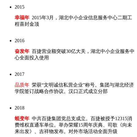
2015
幸福年
2015年3月，湖北中小企业信息服务中心二期工
程喜封金顶
2016
奋发年
百捷营业额突破30亿大关，湖北中小企业服务中
心全面投入使用
2017
品质年
荣获“文明诚信私营企业”称号。集团与湖北经济
学院签订战略合作协议。汉口正式成立分部
2018
蜕变年
中共百捷集团党总支成立。百捷被授予12315消
费维权直通车单位。举办荣耀15周年庆典、司歌《向未
来出发》、吉祥物发布。对外市场活动全面升级