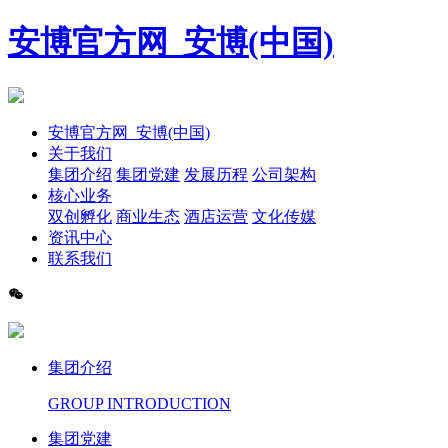
安博官方网_安博(中国)
安博官方网_安博(中国)
关于我们
集团介绍
集团党建
发展历程
公司架构
核心业务
双创孵化
商业生态
酒店运营
文化传媒
资讯中心
联系我们
集团介绍
GROUP INTRODUCTION
集团党建