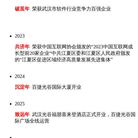
破茧年
荣获武汉市软件行业竞争力百强企业
2023
共济年
荣获中国互联网协会颁发的“2023中国互联网成
长型前20家企业“中共江夏区委和江夏区人民政府颁发
的“江夏区促进区域经济高质量发展先进集体”
2024
沉淀年
百捷光谷国际大厦开业
2025
致远年
武汉光谷福朋喜来登酒店正式开业，百捷光谷国
际广场全线运营
......