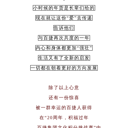
小时候的年货是长辈们给的
现在就让这份“爱”去传递
告诉他们
与百捷再次共度的一年
内心和身体都更加“强壮”
生活又有了全新的启发
一切都在朝着更好的方向发展
除了以上心意
还有一份惊喜
被一群幸运的百捷人获得
在“20周年，积福过年
——百捷集团文化积分挑战赛”中