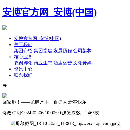
安博官方网_安博(中国)
安博官方网_安博(中国)
关于我们
集团介绍
集团党建
发展历程
公司架构
核心业务
双创孵化
商业生态
酒店运营
文化传媒
资讯中心
联系我们
回家啦！——龙腾万里，百捷人|新春快乐
修改时间:2024-02-06 10:00:00 浏览次数：2465次