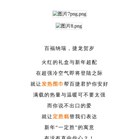
百福纳瑞，捷龙贺岁
火红的礼盒与新年超配
在超强冷空气即将登陆之际
就让
发热围巾
帮百捷君护你安好
满载的热量与温暖可不要太强
而你说不出口的爱
就让
定胜糕
替我们表达
新年“一定胜”的寓意
有没有直中你心？！